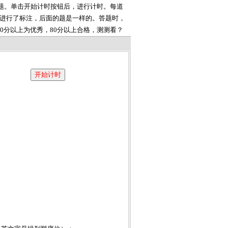
的题。单击开始计时按钮后，进行计时。每道
上进行了标注，后面的题是一样的。答题时，
0分以上为优秀，80分以上合格，测测看？